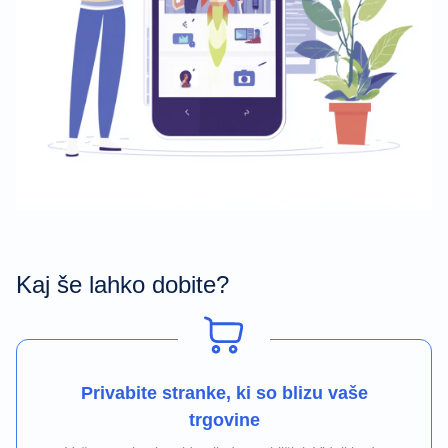
Kaj še lahko dobite?
Privabite stranke, ki so blizu vaše
trgovine